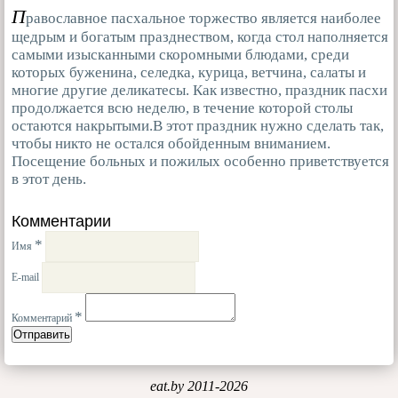
П
равославное пасхальное торжество является наиболее
щедрым и богатым празднеством, когда стол наполняется
самыми изысканными скоромными блюдами, среди
которых буженина, селедка, курица, ветчина, салаты и
многие другие деликатесы. Как известно, праздник пасхи
продолжается всю неделю, в течение которой столы
остаются накрытыми.В этот праздник нужно сделать так,
чтобы никто не остался обойденным вниманием.
Посещение больных и пожилых особенно приветствуется
в этот день.
Комментарии
*
Имя
E-mail
*
Комментарий
eat.by 2011-2026