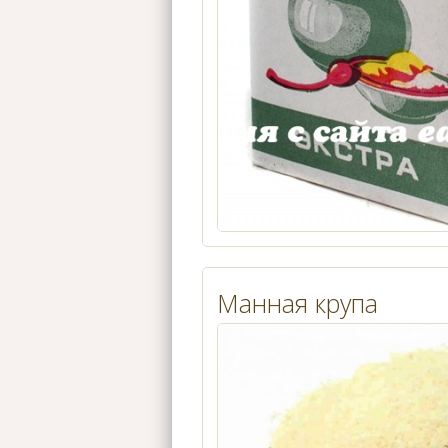
Манная крупа