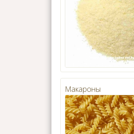
Макароны