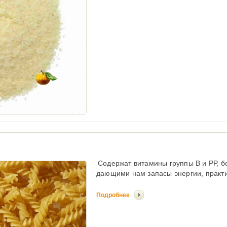
Содержат витамины группы В и РР, 
дающими нам запасы энергии, практи
Подробнее