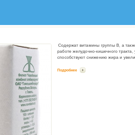
Содержат витамины группы В, а такж
работе желудочно-кишечного тракта,
способствуют снижению жира и увел
Подробнее