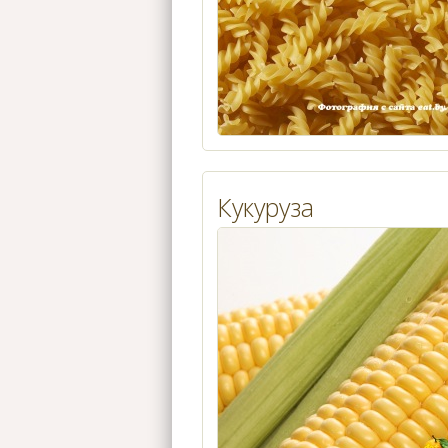
Кукуруза