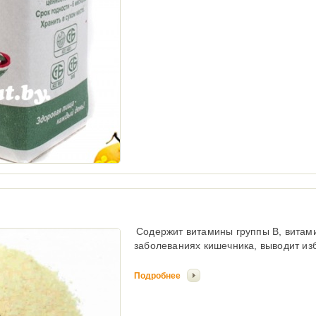
Содержит витамины группы В, витами
заболеваниях кишечника, выводит из
Подробнее