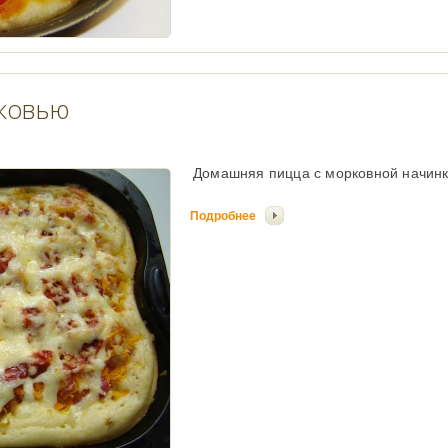
ковью
Домашняя пицца с морковной начинк
Подробнее