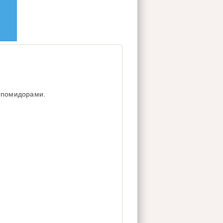
и помидорами.