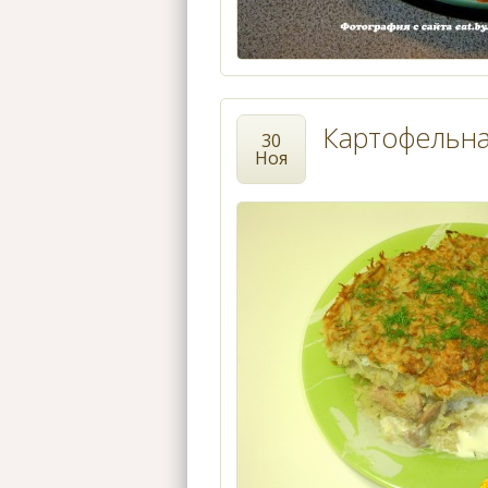
Картофельна
30
Ноя