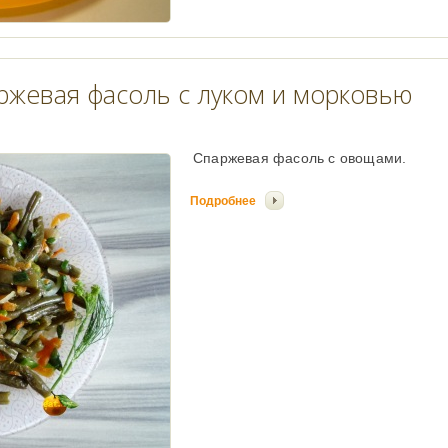
ржевая фасоль с луком и морковью
Спаржевая фасоль с овощами.
Подробнее