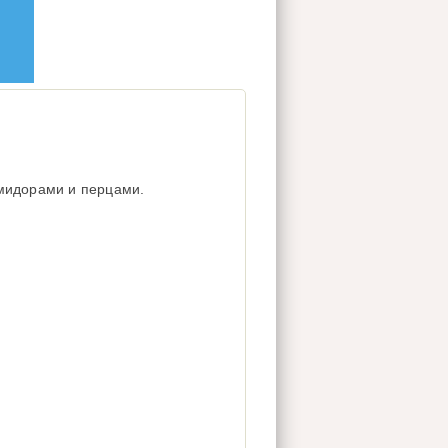
мидорами и перцами.