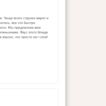
. Чаще всего стручки жарят и
итесь, все это быстро
акого. Мы предлагаем вам
пиньонами. Вкус этого блюда
 вкусно, что просто нет слов!