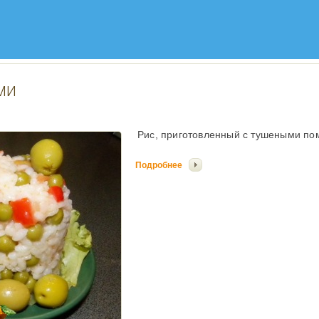
ми
Рис, приготовленный с тушеными по
Подробнее