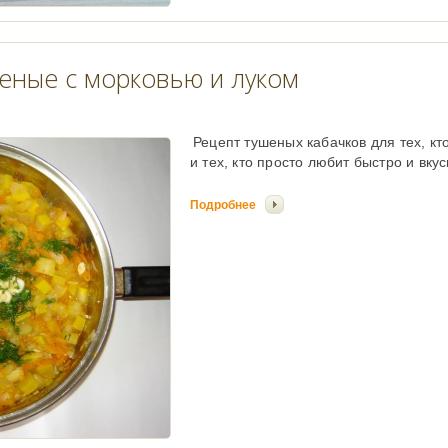
шеные с морковью и луком
Рецепт тушеных кабачков для тех, кто
и тех, кто просто любит быстро и вкус
Подробнее