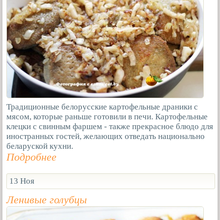
Традиционные белорусские картофельные драники с
мясом, которые раньше готовили в печи. Картофельные
клецки с свинным фаршем - также прекрасное блюдо для
иностранных гостей, желающих отведать национально
беларуской кухни.
Подробнее
13 Ноя
Ленивые голубцы