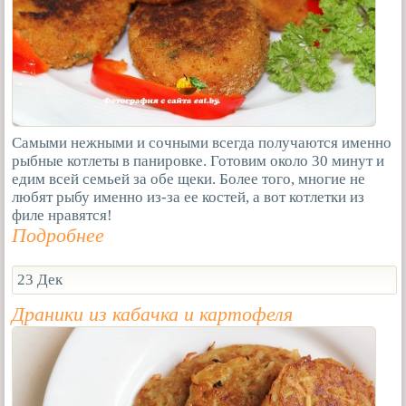
Самыми нежными и сочными всегда получаются именно
рыбные котлеты в панировке. Готовим около 30 минут и
едим всей семьей за обе щеки. Более того, многие не
любят рыбу именно из-за ее костей, а вот котлетки из
филе нравятся!
Подробнее
23 Дек
Драники из кабачка и картофеля