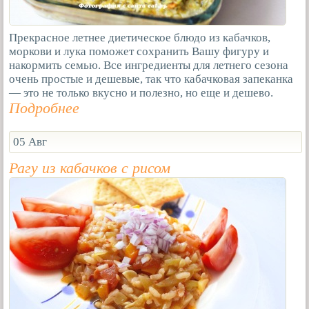
Прекрасное летнее диетическое блюдо из кабачков,
моркови и лука поможет сохранить Вашу фигуру и
накормить семью. Все ингредиенты для летнего сезона
очень простые и дешевые, так что кабачковая запеканка
— это не только вкусно и полезно, но еще и дешево.
Подробнее
05 Авг
Рагу из кабачков с рисом