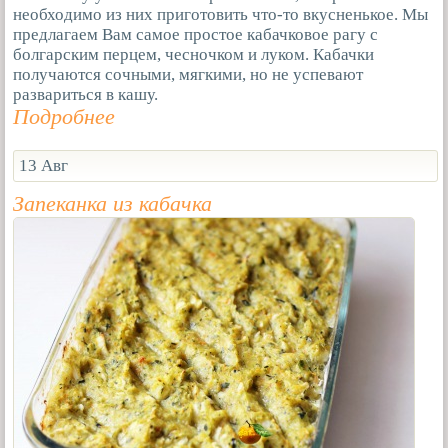
необходимо из них приготовить что-то вкусненькое. Мы
предлагаем Вам самое простое кабачковое рагу с
болгарским перцем, чесночком и луком. Кабачки
получаются сочными, мягкими, но не успевают
развариться в кашу.
Подробнее
13 Авг
Запеканка из кабачка