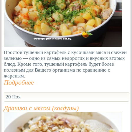
Простой тушеный картофель с кусочками мяса и свежей
зеленью — одно из самых недорогих и вкусных вторых
блюд. Кроме того, тушеный картофель будет более
полезным для Вашего организма по сравнению с
жареным.
Подробнее
20 Ноя
Драники с мясом (колдуны)