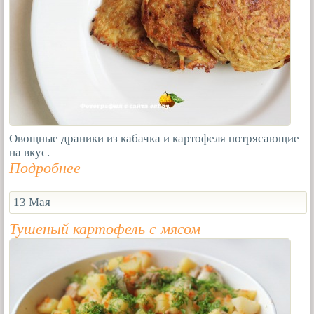
Овощные драники из кабачка и картофеля потрясающие
на вкус.
Подробнее
13 Мая
Тушеный картофель с мясом