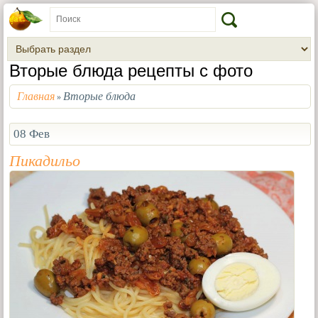
Вторые блюда рецепты с фото
Главная
Вторые блюда
»
08 Фев
Пикадильо