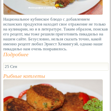
Национальное кубинское блюдо с добавлением
испанских продуктов находит свое отражение не только
на кулинарии, но и в литературе. Таким образом, поискав
его рецепт, мы тоже решили приготовить пикадильо на
нашем сайте. Безусловно, нельзя сказать точно, какой
именно рецепт любил Эрнест Хемингуэй, однако наше
пикадильо нам очень понравилось.
Подробнее
25 Сен
Рыбные котлеты