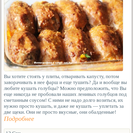
Вы хотите стоять у плиты, отваривать капусту, потом
заворачивать в нее фарш и еще тушить? Да и вообще вы
любите кушать голубцы? Можно предположить, что Вы
еще никогда не пробовали наших ленивых голубцов под
сметанным соусом! С ними не надо долго возиться, их
нужно просто кушать, и даже не кушать — уплетать за
две щеки. Они не просто вкусные, они обалденные!
Подробнее