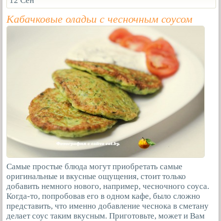
12 Сен
Кабачковые оладьи с чесночным соусом
Самые простые блюда могут приобретать самые
оригинальные и вкусные ощущения, стоит только
добавить немного нового, например, чесночного соуса.
Когда-то, попробовав его в одном кафе, было сложно
представить, что именно добавление чеснока в сметану
делает соус таким вкусным. Приготовьте, может и Вам