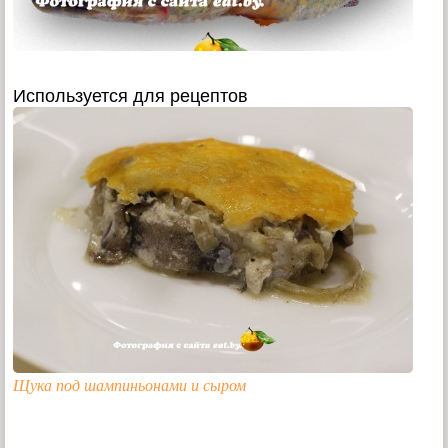
Используется для рецептов
Щука под шампиньонами и сыром