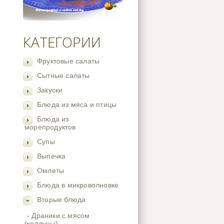
КАТЕГОРИИ
Фруктовые салаты
Сытные салаты
Закуски
Блюда из мяса и птицы
Блюда из
морепродуктов
Супы
Выпечка
Омлеты
Блюда в микроволновке
Вторые блюда
- Драники с мясом
(колдуны)