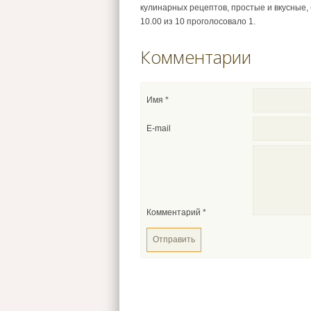
кулинарных рецептов, простые и вкусные,
10.00
из
10
проголосовало
1
.
Комментарии
Имя
*
E-mail
Комментарий
*