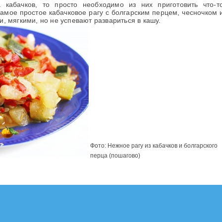
 кабачков, то просто необходимо из них приготовить что-т
амое простое кабачковое рагу с болгарским перцем, чесночком 
, мягкими, но не успевают развариться в кашу.
Фото: Нежное рагу из кабачков и болгарского
перца (пошагово)