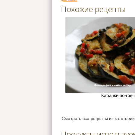
Похожие рецепты
Кабачки по-гре
Смотреть все рецепты из категори
Продукты используе