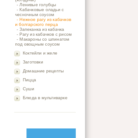
- Ленивые голубцы
- Кабачковые оладьи с
чесночным соусом
- Нежное рагу из кабачков
и болгарского перца
- Запеканка из кабачка
- Рагу из кабачков с рисом
- Макароны со шпинатом
под овощным соусом
Коктейли и желе
Заготовки
Домашние рецепты
Пицца
Суши
Блюда в мультиварке