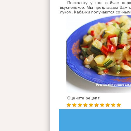
Поскольку у нас сейчас пора
вкусненькое. Мы предлагаем Вам с
луком. Кабачки получаются сочными
Оцените рецепт: