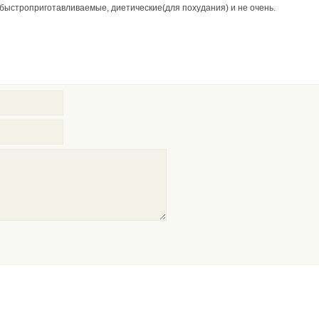
 быстроприготавливаемые, диетические(для похудания) и не очень.