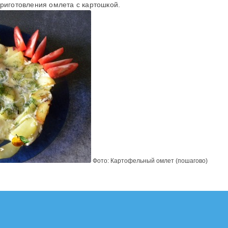
риготовления омлета с картошкой.
Фото: Картофельный омлет (пошагово)