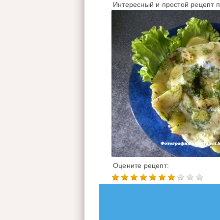
Интересный и простой рецепт п
Оцените рецепт: