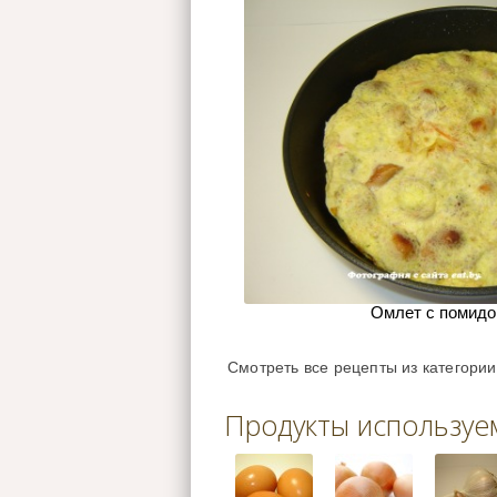
Омлет с помидо
Смотреть все рецепты из категори
Продукты используе