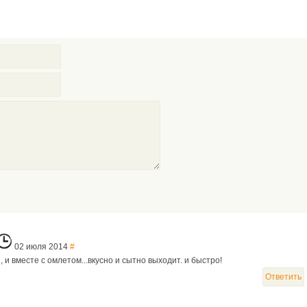
02 июля 2014
#
 и вместе с омлетом...вкусно и сытно выходит. и быстро!
Ответить