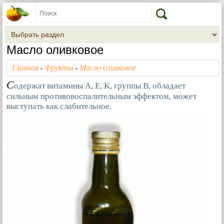
Масло оливковое
Главная
Фрукты
Масло оливковое
»
»
С
одержат витамины A, E, K, группы B, обладает
сильным противовоспалительным эффектом, может
выступать как слабительное.