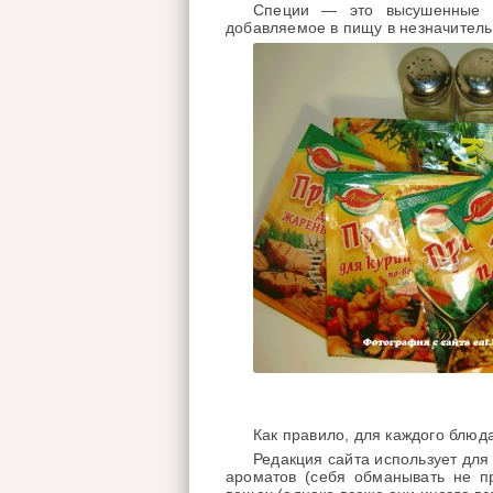
Специи — это высушенные се
добавляемое в пищу в незначитель
Как правило, для каждого блюд
Редакция сайта использует для
ароматов (себя обманывать не пр