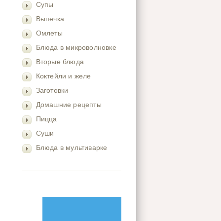
Супы
Выпечка
Омлеты
Блюда в микроволновке
Вторые блюда
Коктейли и желе
Заготовки
Домашние рецепты
Пицца
Суши
Блюда в мультиварке