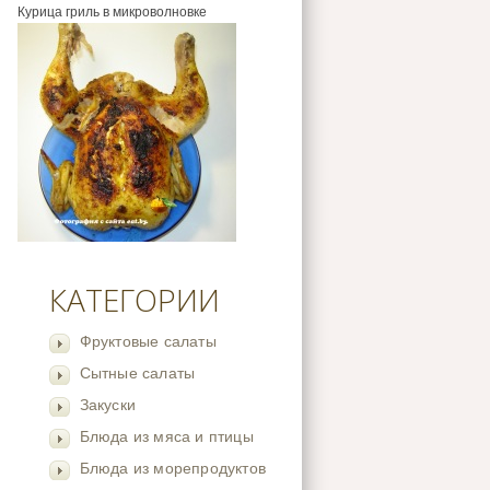
Курица гриль в микроволновке
КАТЕГОРИИ
Фруктовые салаты
Сытные салаты
Закуски
Блюда из мяса и птицы
Блюда из морепродуктов