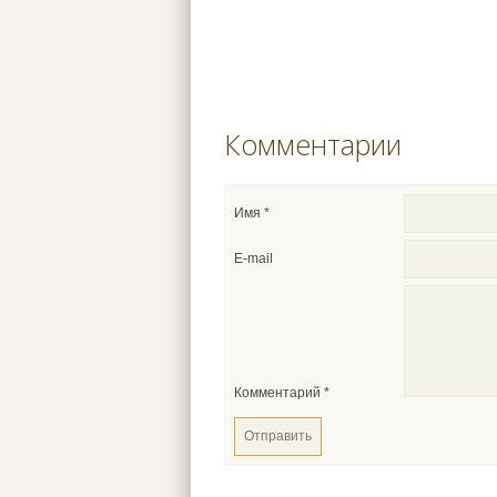
Комментарии
Имя
*
E-mail
Комментарий
*