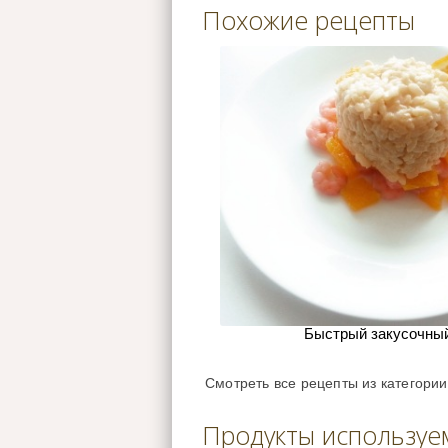
Похожие рецепты
Быстрый закусочный
Смотреть все рецепты из категори
Продукты используе