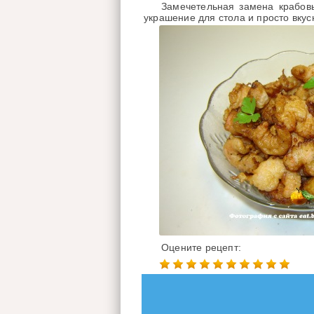
Замечетельная замена крабовы
украшение для стола и просто вкус
Оцените рецепт: