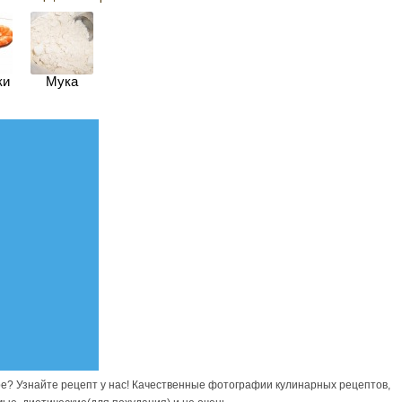
ки
Мука
ре? Узнайте рецепт у нас! Качественные фотографии кулинарных рецептов,