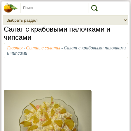
Салат с крабовыми палочками и
чипсами
Главная
Сытные салаты
Салат с крабовыми палочками
»
»
и чипсами