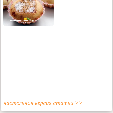
настольная версия статьи >>