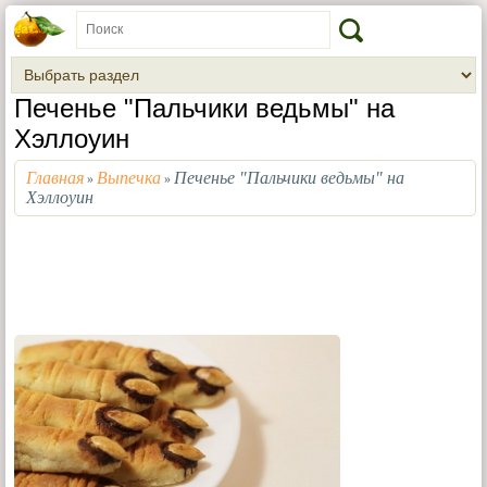
Печенье "Пальчики ведьмы" на
Хэллоуин
Главная
Выпечка
Печенье "Пальчики ведьмы" на
»
»
Хэллоуин