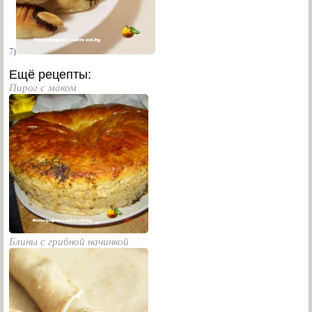
7)
Ещё рецепты:
Пирог с маком
Блины с грибной начинкой