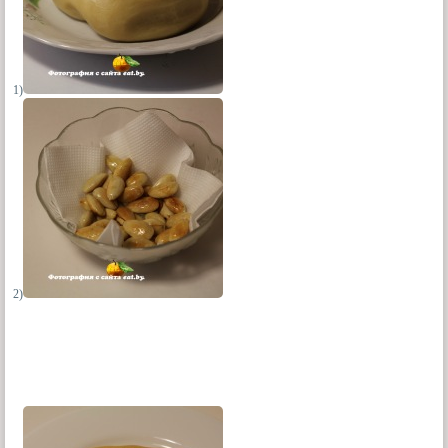
1)
2)