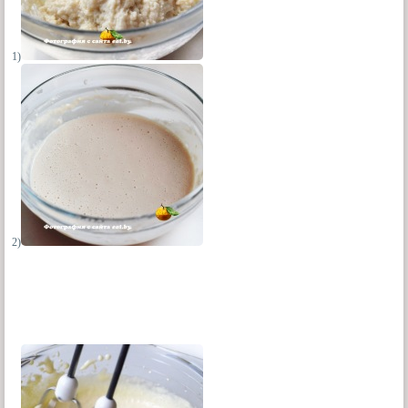
1)
2)