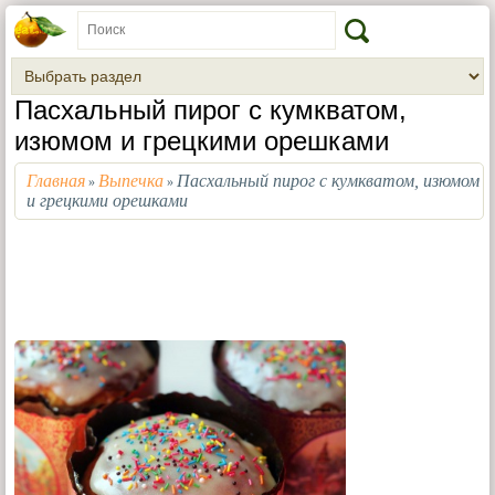
Пасхальный пирог с кумкватом,
изюмом и грецкими орешками
Главная
Выпечка
Пасхальный пирог с кумкватом, изюмом
»
»
и грецкими орешками