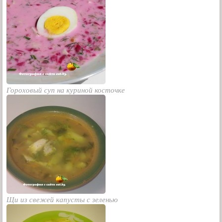
Гороховый суп на куриной косточке
Щи из свежей капусты с зеленью