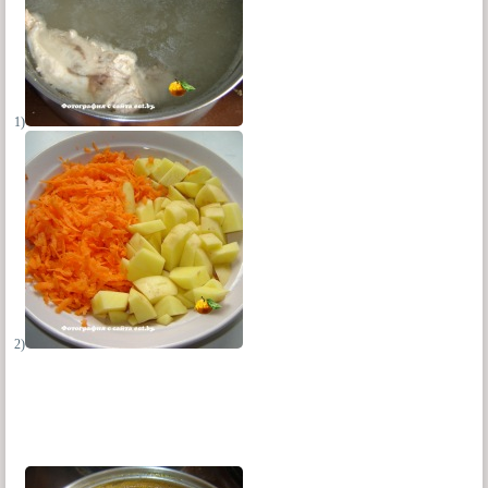
1)
2)