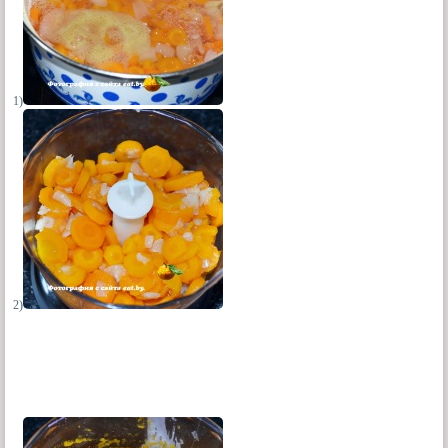
1)
2)