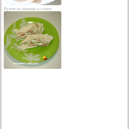
Рулет из лаваша и семги