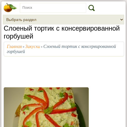
Слоеный тортик с консервированной
горбушей
Главная
Закуски
Слоеный тортик с консервированной
»
»
горбушей