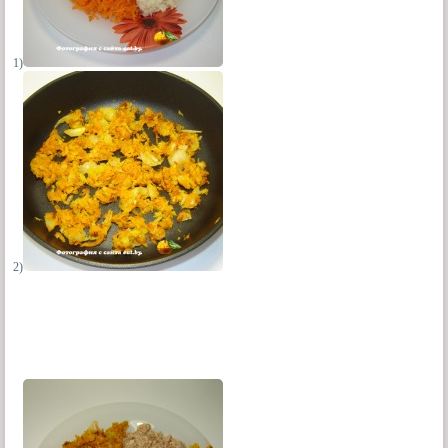
1)
2)