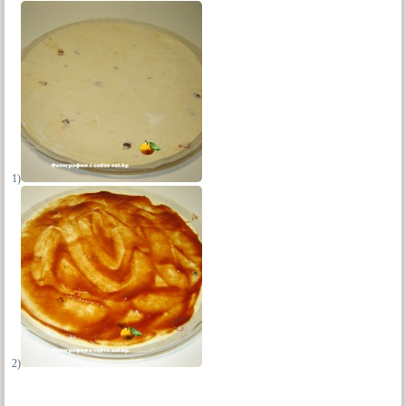
1)
2)