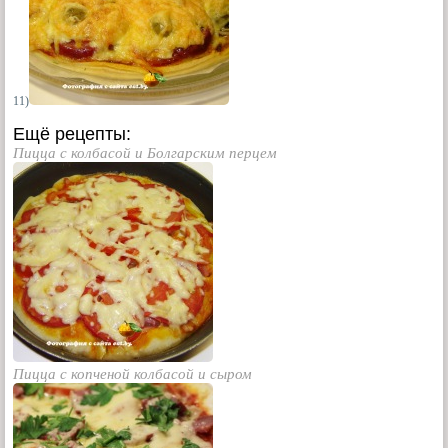
11)
Ещё рецепты:
Пицца с колбасой и Болгарским перцем
Пицца с копченой колбасой и сыром