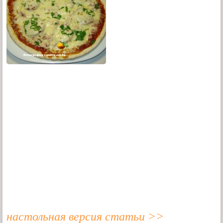
настольная версия статьи >>