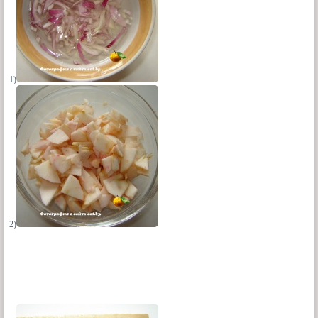
1)
2)