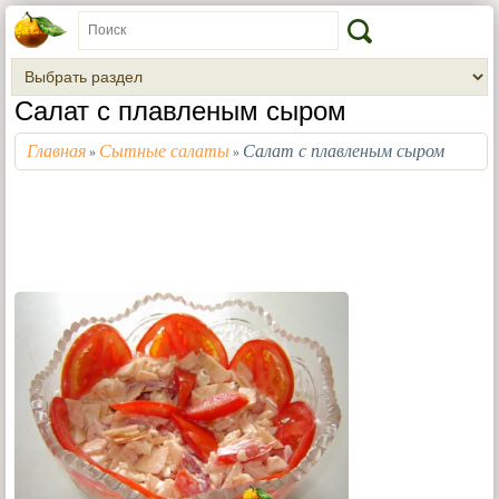
Салат с плавленым сыром
Главная
Сытные салаты
Салат с плавленым сыром
»
»