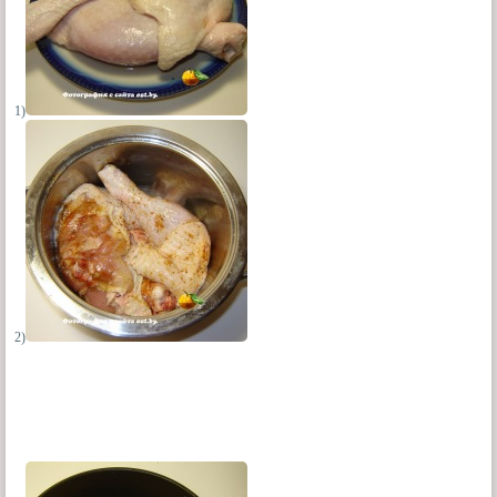
1)
2)