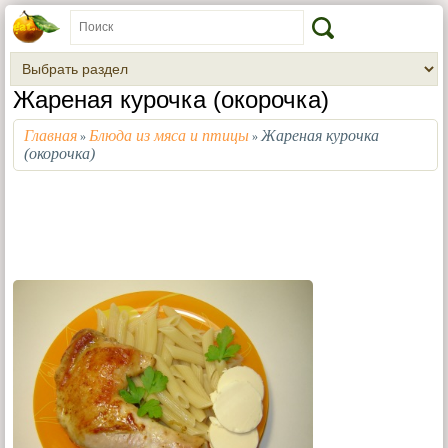
Жареная курочка (окорочка)
Главная
Блюда из мяса и птицы
Жареная курочка
»
»
(окорочка)