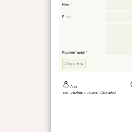
Имя
*
E-mail
Комментарий
*
Аня
Бесподобный рецепт! Спасибо!