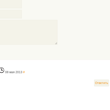
08 мая 2013
#
Ответить