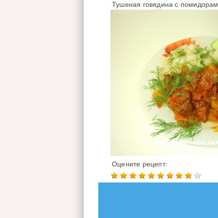
Тушеная говядина с помидорам
Оцените рецепт: