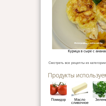
Курица в сыре с анана
Смотреть все рецепты из категори
Продукты используе
Помидор
Масло
Зелен
сливочное