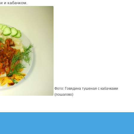
и и кабачком.
Фото: Говядина тушеная с кабачками
(пошагово)