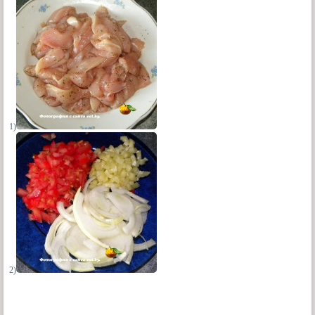
1)
2)