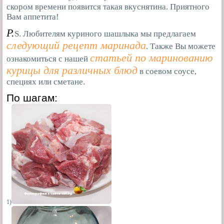
скором времени появится такая вкуснятина. Приятного
Вам аппетита!
P.
S. Любителям куриного шашлыка мы предлагаем
следующий рецепт маринада
. Также Вы можете
статьей по маринованию
ознакомиться с нашей
курицы для различных блюд
в соевом соусе,
специях или сметане.
По шагам:
1)