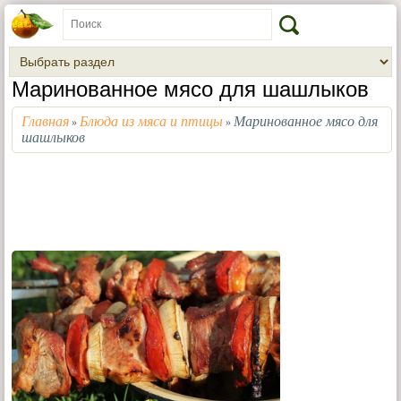
Маринованное мясо для шашлыков
Главная
Блюда из мяса и птицы
Маринованное мясо для
»
»
шашлыков